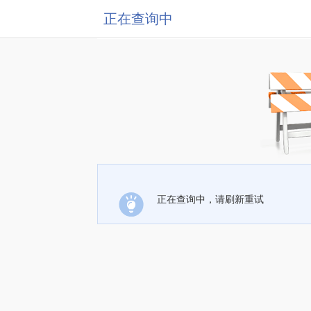
正在查询中
正在查询中，请刷新重试