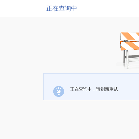
正在查询中
正在查询中，请刷新重试