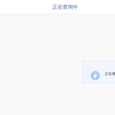
正在查询中
正在