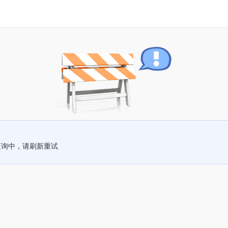
查询中，请刷新重试