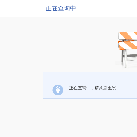
正在查询中
正在查询中，请刷新重试