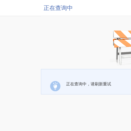
正在查询中
正在查询中，请刷新重试